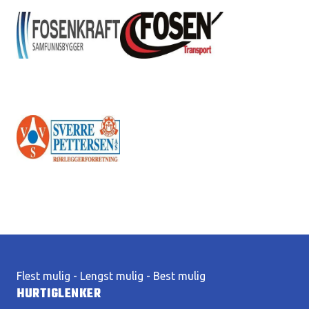
Flest mulig - Lengst mulig - Best mulig
HURTIGLENKER