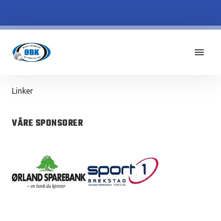
Linker
VÅRE SPONSORER